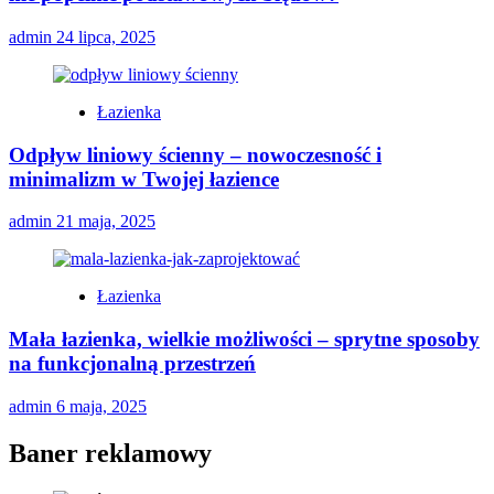
admin
24 lipca, 2025
Łazienka
Odpływ liniowy ścienny – nowoczesność i
minimalizm w Twojej łazience
admin
21 maja, 2025
Łazienka
Mała łazienka, wielkie możliwości – sprytne sposoby
na funkcjonalną przestrzeń
admin
6 maja, 2025
Baner reklamowy