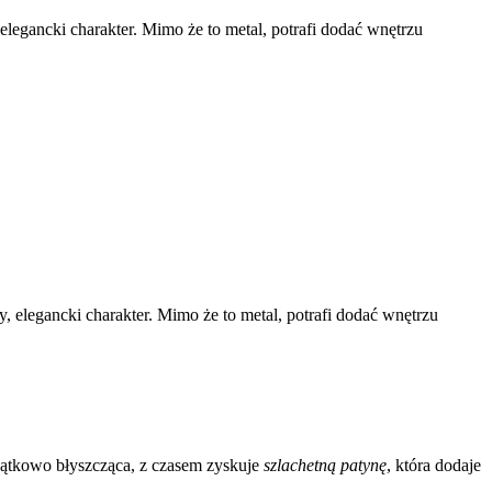
 elegancki charakter. Mimo że to metal, potrafi dodać wnętrzu
y, elegancki charakter. Mimo że to metal, potrafi dodać wnętrzu
czątkowo błyszcząca, z czasem zyskuje
szlachetną patynę
, która dodaje