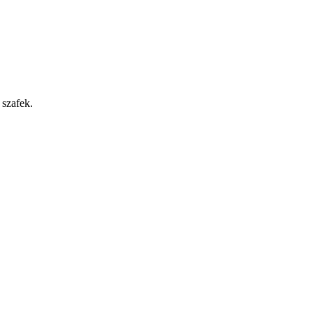
 szafek.