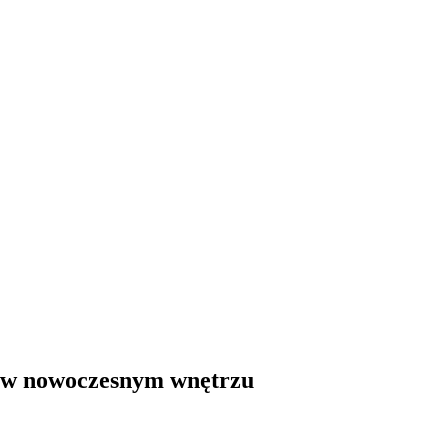
u w nowoczesnym wnętrzu