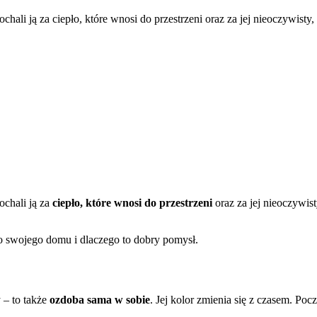
hali ją za ciepło, które wnosi do przestrzeni oraz za jej nieoczywisty,
ochali ją za
ciepło, które wnosi do przestrzeni
oraz za jej nieoczywist
 swojego domu i dlaczego to dobry pomysł.
 – to także
ozdoba sama w sobie
. Jej kolor zmienia się z czasem. Po