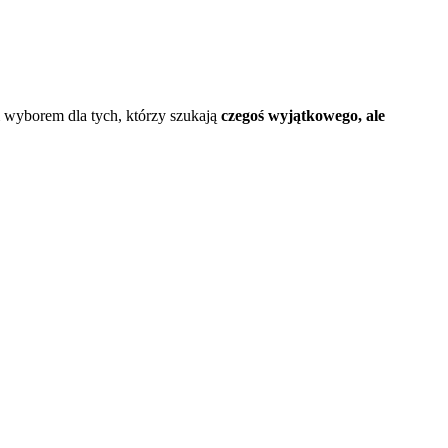
m wyborem dla tych, którzy szukają
czegoś wyjątkowego, ale