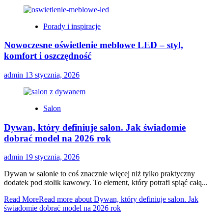
Porady i inspiracje
Nowoczesne oświetlenie meblowe LED – styl,
komfort i oszczędność
admin
13 stycznia, 2026
Salon
Dywan, który definiuje salon. Jak świadomie
dobrać model na 2026 rok
admin
19 stycznia, 2026
Dywan w salonie to coś znacznie więcej niż tylko praktyczny
dodatek pod stolik kawowy. To element, który potrafi spiąć całą...
Read More
Read more about Dywan, który definiuje salon. Jak
świadomie dobrać model na 2026 rok