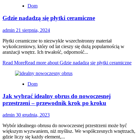
Dom
Gdzie nadadzą się płytki ceramiczne
admin
21 sierpnia, 2024
Płytki ceramiczne to niezwykle wszechstronny materiał
wykończeniowy, który od lat cieszy się dużą popularnością w
aranżacji wnętrz. Ich trwałość, odporność...
Read More
Read more about Gdzie nadadzą się płytki ceramiczne
Dom
Jak wybrać idealny obrus do nowoczesnej
przestrzeni – przewodnik krok po kroku
admin
30 grudnia, 2023
Wybór idealnego obrusu do nowoczesnej przestrzeni może być
większym wyzwaniem, niż myślisz. We współczesnych wnętrzach,
gdzie liczy się każdy element,...