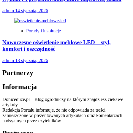
admin
14 stycznia, 2026
Porady i inspiracje
Nowoczesne oświetlenie meblowe LED – styl,
komfort i oszczędność
admin
13 stycznia, 2026
Partnerzy
Informacja
Doniceduze.pl – Blog ogrodniczy na którym znajdziesz ciekawe
artykuły.
Redakcja Portalu informuje, że nie odpowiada za treści
zamieszczone w prezentowanych artykułach oraz komentarzach
nadsyłanych przez czytelników.