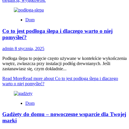
elegancja, wyjątkowość
Dom
Co to jest podłoga ślepa i dlaczego warto o niej
pomyśleć?
admin
8 stycznia, 2025
Podłoga ślepa to pojęcie często używane w kontekście wykończenia
wnętrz, zwłaszcza przy instalacji podłóg drewnianych. Jeśli
zastanawiasz się, czym dokładnie...
Read More
Read more about Co to jest podłoga ślepa i dlaczego
warto o niej pomyśleć?
Dom
Gadżety do domu – nowoczesne wsparcie dla Twojej
marki