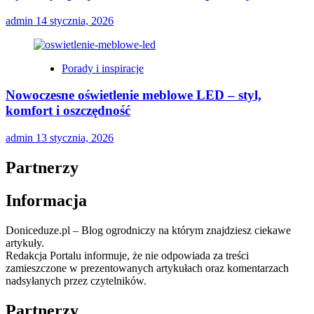
admin
14 stycznia, 2026
Porady i inspiracje
Nowoczesne oświetlenie meblowe LED – styl,
komfort i oszczędność
admin
13 stycznia, 2026
Partnerzy
Informacja
Doniceduze.pl – Blog ogrodniczy na którym znajdziesz ciekawe
artykuły.
Redakcja Portalu informuje, że nie odpowiada za treści
zamieszczone w prezentowanych artykułach oraz komentarzach
nadsyłanych przez czytelników.
Partnerzy