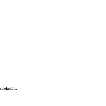
zytelników.