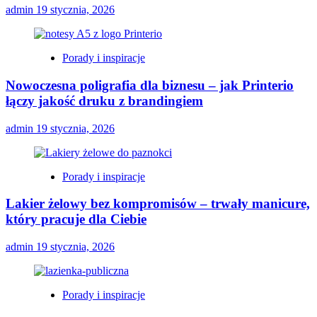
admin
19 stycznia, 2026
Porady i inspiracje
Nowoczesna poligrafia dla biznesu – jak Printerio
łączy jakość druku z brandingiem
admin
19 stycznia, 2026
Porady i inspiracje
Lakier żelowy bez kompromisów – trwały manicure,
który pracuje dla Ciebie
admin
19 stycznia, 2026
Porady i inspiracje