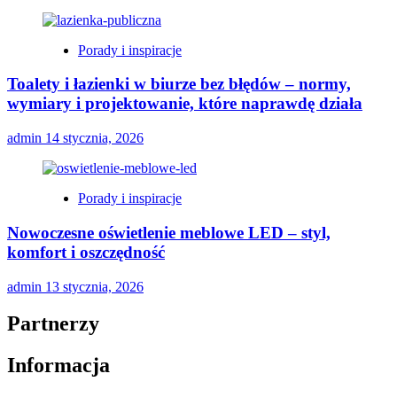
Porady i inspiracje
Toalety i łazienki w biurze bez błędów – normy,
wymiary i projektowanie, które naprawdę działa
admin
14 stycznia, 2026
Porady i inspiracje
Nowoczesne oświetlenie meblowe LED – styl,
komfort i oszczędność
admin
13 stycznia, 2026
Partnerzy
Informacja