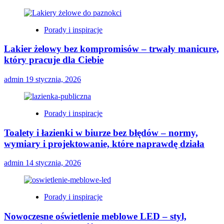
Porady i inspiracje
Lakier żelowy bez kompromisów – trwały manicure,
który pracuje dla Ciebie
admin
19 stycznia, 2026
Porady i inspiracje
Toalety i łazienki w biurze bez błędów – normy,
wymiary i projektowanie, które naprawdę działa
admin
14 stycznia, 2026
Porady i inspiracje
Nowoczesne oświetlenie meblowe LED – styl,