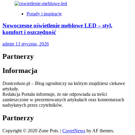
Porady i inspiracje
Nowoczesne oświetlenie meblowe LED – styl,
komfort i oszczędność
admin
13 stycznia, 2026
Partnerzy
Informacja
Doniceduze.pl – Blog ogrodniczy na którym znajdziesz ciekawe
artykuły.
Redakcja Portalu informuje, że nie odpowiada za treści
zamieszczone w prezentowanych artykułach oraz komentarzach
nadsyłanych przez czytelników.
Partnerzy
Copyright © 2020 Zone Pots.
|
CoverNews
by AF themes.