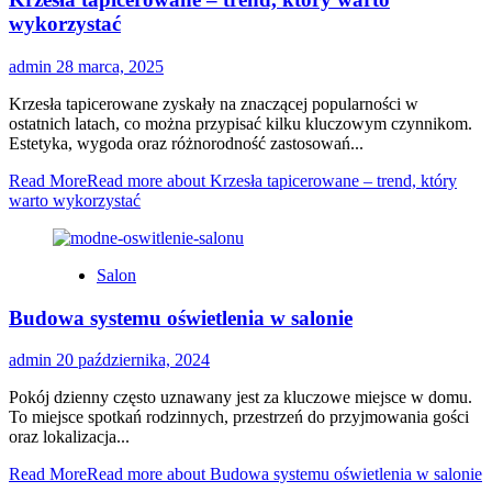
wykorzystać
admin
28 marca, 2025
Krzesła tapicerowane zyskały na znaczącej popularności w
ostatnich latach, co można przypisać kilku kluczowym czynnikom.
Estetyka, wygoda oraz różnorodność zastosowań...
Read More
Read more about Krzesła tapicerowane – trend, który
warto wykorzystać
Salon
Budowa systemu oświetlenia w salonie
admin
20 października, 2024
Pokój dzienny często uznawany jest za kluczowe miejsce w domu.
To miejsce spotkań rodzinnych, przestrzeń do przyjmowania gości
oraz lokalizacja...
Read More
Read more about Budowa systemu oświetlenia w salonie