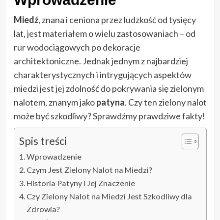
Miedź
, znana i ceniona przez ludzkość od tysięcy
lat, jest materiałem o wielu zastosowaniach – od
rur wodociągowych po dekoracje
architektoniczne. Jednak jednym z najbardziej
charakterystycznych i intrygujących aspektów
miedzi jest jej zdolność do pokrywania się zielonym
nalotem, znanym jako
patyna
. Czy ten zielony nalot
może być szkodliwy? Sprawdźmy prawdziwe fakty!
Spis treści
Wprowadzenie
Czym Jest Zielony Nalot na Miedzi?
Historia Patyny i Jej Znaczenie
Czy Zielony Nalot na Miedzi Jest Szkodliwy dla
Zdrowia?