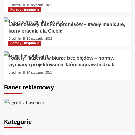
admin
19 stycznia, 2026
Porady i inspiracje
Lakier żelowy bez kompromisów – trwały manicure,
który pracuje dla Ciebie
admin
19 stycznia, 2026
Porady i inspiracje
Toalety i łazienki w biurze bez błędów – normy,
wymiary i projektowanie, które naprawdę działa
admin
14 stycznia, 2026
Baner reklamowy
Kategorie