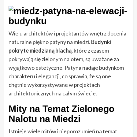
Wielu architektów i projektantów wnętrz docenia
naturalne piękno patyny na miedzi.
Budynki
pokryte miedzianą blachą
, które z czasem
pokrywają się zielonym nalotem, są uważane za
wyjątkowo estetyczne. Patyna nadaje budynkom
charakteru i elegancji, co sprawia, że są one
chętnie wykorzystywane w projektach
architektonicznych na całym świecie.
Mity na Temat Zielonego
Nalotu na Miedzi
Istnieje wiele mitów i nieporozumień na temat