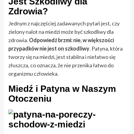
Jest Szkodliwy dla
Zdrowia?
Jednym z najczęściej zadawanych pytań jest, czy
zielony nalot na miedzi może być szkodliwy dla
zdrowia.
Odpowiedź brzmi: nie, w większości
przypadków nie jest on szkodliwy
. Patyna, która
tworzy się na miedzi, jest stabilna i niełatwo się
złuszcza, co oznacza, że nie przenika łatwo do
organizmu człowieka.
Miedź i Patyna w Naszym
Otoczeniu