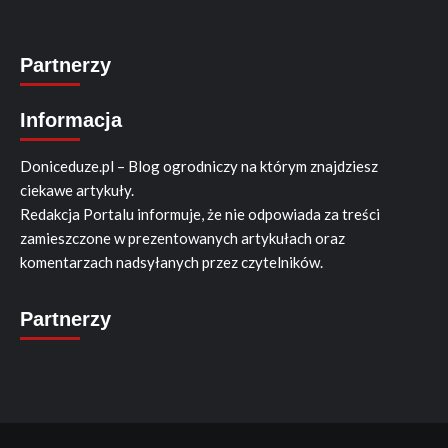
Partnerzy
Informacja
Doniceduze.pl – Blog ogrodniczy na którym znajdziesz
ciekawe artykuły.
Redakcja Portalu informuje, że nie odpowiada za treści
zamieszczone w prezentowanych artykułach oraz
komentarzach nadsyłanych przez czytelników.
Partnerzy