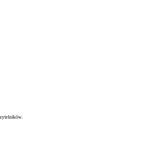
zytelników.