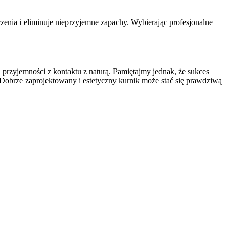
enia i eliminuje nieprzyjemne zapachy. Wybierając profesjonalne
przyjemności z kontaktu z naturą. Pamiętajmy jednak, że sukces
 Dobrze zaprojektowany i estetyczny kurnik może stać się prawdziwą