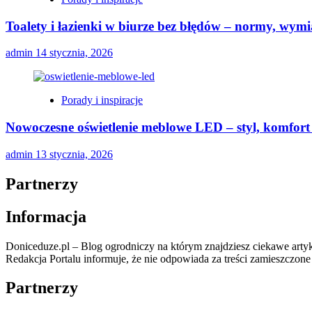
Toalety i łazienki w biurze bez błędów – normy, wymi
admin
14 stycznia, 2026
Porady i inspiracje
Nowoczesne oświetlenie meblowe LED – styl, komfort 
admin
13 stycznia, 2026
Partnerzy
Informacja
Doniceduze.pl – Blog ogrodniczy na którym znajdziesz ciekawe artyk
Redakcja Portalu informuje, że nie odpowiada za treści zamieszczon
Partnerzy