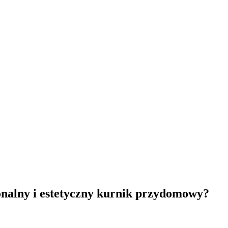
onalny i estetyczny kurnik przydomowy?