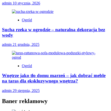
admin
10 stycznia, 2026
Ogród
Sucha rzeka w ogrodzie – naturalna dekoracja bez
wody
admin
21 grudnia, 2025
Ogród
Wnętrze jako tło domu marzeń – jak dobrać meble
na taras dla ekskluzywnego wnętrza?
admin
29 sierpnia, 2025
Baner reklamowy