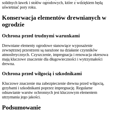
solidnych ławek i stołów ogrodowych, które z wdziękiem będą
uświetniać pory roku.
Konserwacja elementów drewnianych w
ogrodzie
Ochrona przed trudnymi warunkami
Drewniane elementy ogrodowe stanowiące wyposażenie
zewnętrznej przestrzeni są narażone na działanie czynników
atmosferycznych. Czyszczenie, impregnacja i renowacja okresowa
mają kluczowe znaczenie dla długowieczności i wytrzymałości
drewna.
Ochrona przed wilgocią i szkodnikami
Kluczowe znaczenie ma zabezpieczenie drewna przed wilgocią,
grzybami i szkodnikami poprzez impregnację. Regularne
odnawianie warstw ochronnych jest kluczowym elementem
utrzymania jego jakości.
Podsumowanie