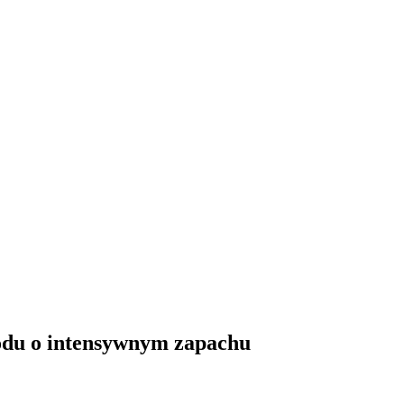
odu o intensywnym zapachu