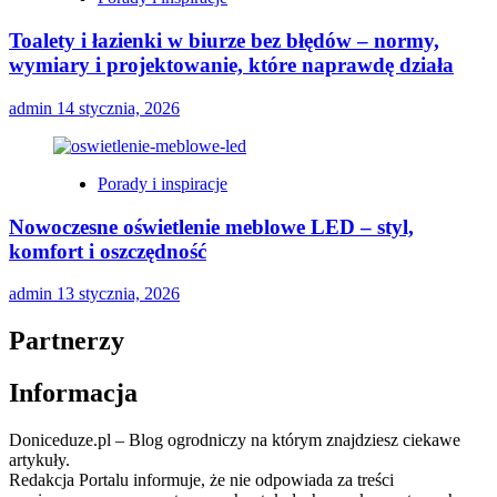
Toalety i łazienki w biurze bez błędów – normy,
wymiary i projektowanie, które naprawdę działa
admin
14 stycznia, 2026
Porady i inspiracje
Nowoczesne oświetlenie meblowe LED – styl,
komfort i oszczędność
admin
13 stycznia, 2026
Partnerzy
Informacja
Doniceduze.pl – Blog ogrodniczy na którym znajdziesz ciekawe
artykuły.
Redakcja Portalu informuje, że nie odpowiada za treści