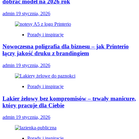
dobrać model na 2026 rok
admin
19 stycznia, 2026
Porady i inspiracje
Nowoczesna poligrafia dla biznesu – jak Printerio
łączy jakość druku z brandingiem
admin
19 stycznia, 2026
Porady i inspiracje
Lakier żelowy bez kompromisów – trwały manicure,
który pracuje dla Ciebie
admin
19 stycznia, 2026
Porady i inspiracje