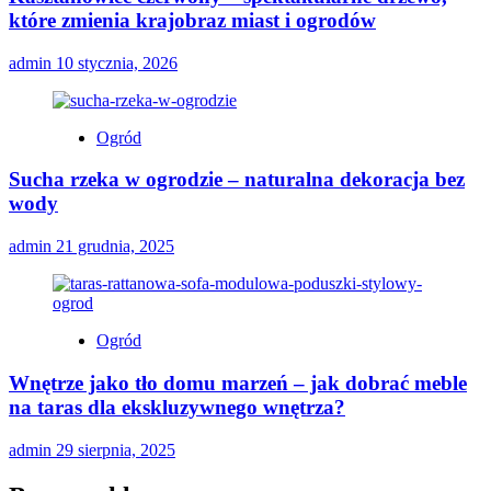
które zmienia krajobraz miast i ogrodów
admin
10 stycznia, 2026
Ogród
Sucha rzeka w ogrodzie – naturalna dekoracja bez
wody
admin
21 grudnia, 2025
Ogród
Wnętrze jako tło domu marzeń – jak dobrać meble
na taras dla ekskluzywnego wnętrza?
admin
29 sierpnia, 2025