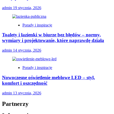
admin
19 stycznia, 2026
Porady i inspiracje
Toalety i łazienki w biurze bez błędów – normy,
wymiary i projektowanie, które naprawdę działa
admin
14 stycznia, 2026
Porady i inspiracje
Nowoczesne oświetlenie meblowe LED – styl,
komfort i oszczędność
admin
13 stycznia, 2026
Partnerzy