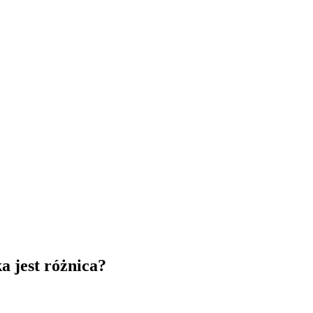
a jest różnica?