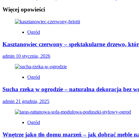
Więcej opowieści
Ogród
Kasztanowiec czerwony – spektakularne drzewo, któr
admin
10 stycznia, 2026
Ogród
Sucha rzeka w ogrodzie – naturalna dekoracja bez w
admin
21 grudnia, 2025
Ogród
Wnętrze jako tło domu marzeń – jak dobrać meble na