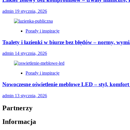
admin
19 stycznia, 2026
Porady i inspiracje
Toalety i łazienki w biurze bez błędów – normy, wymi
admin
14 stycznia, 2026
Porady i inspiracje
Nowoczesne oświetlenie meblowe LED – styl, komfort 
admin
13 stycznia, 2026
Partnerzy
Informacja