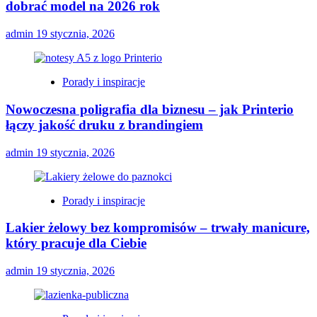
dobrać model na 2026 rok
admin
19 stycznia, 2026
Porady i inspiracje
Nowoczesna poligrafia dla biznesu – jak Printerio
łączy jakość druku z brandingiem
admin
19 stycznia, 2026
Porady i inspiracje
Lakier żelowy bez kompromisów – trwały manicure,
który pracuje dla Ciebie
admin
19 stycznia, 2026