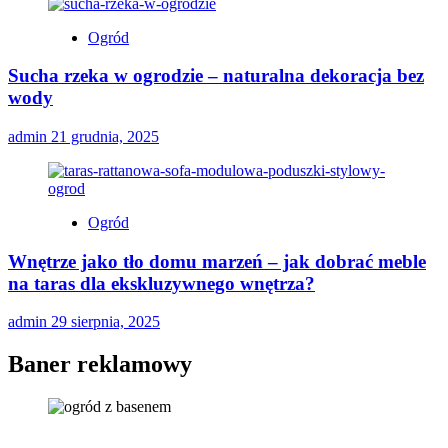
Ogród
Sucha rzeka w ogrodzie – naturalna dekoracja bez
wody
admin
21 grudnia, 2025
Ogród
Wnętrze jako tło domu marzeń – jak dobrać meble
na taras dla ekskluzywnego wnętrza?
admin
29 sierpnia, 2025
Baner reklamowy