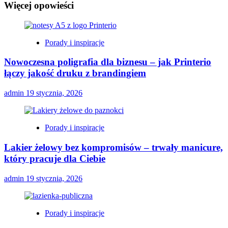
Więcej opowieści
Porady i inspiracje
Nowoczesna poligrafia dla biznesu – jak Printerio
łączy jakość druku z brandingiem
admin
19 stycznia, 2026
Porady i inspiracje
Lakier żelowy bez kompromisów – trwały manicure,
który pracuje dla Ciebie
admin
19 stycznia, 2026
Porady i inspiracje