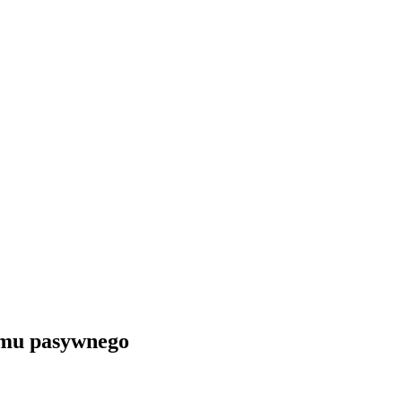
omu pasywnego