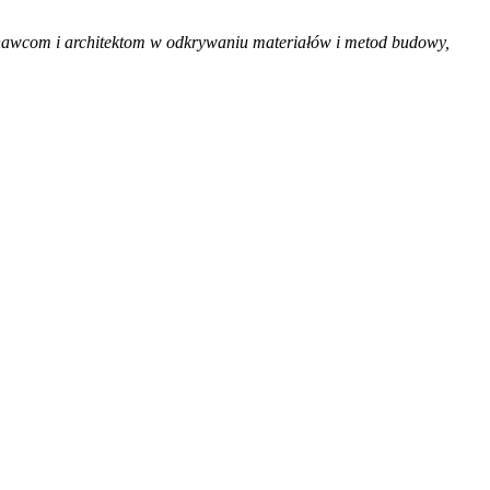
onawcom i architektom w odkrywaniu materiałów i metod budowy,