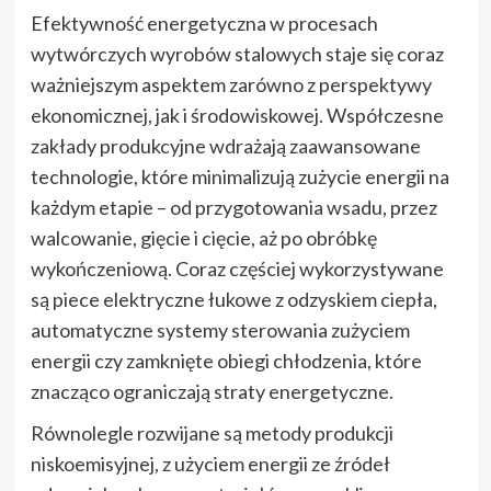
Efektywność energetyczna w procesach
wytwórczych wyrobów stalowych staje się coraz
ważniejszym aspektem zarówno z perspektywy
ekonomicznej, jak i środowiskowej. Współczesne
zakłady produkcyjne wdrażają zaawansowane
technologie, które minimalizują zużycie energii na
każdym etapie – od przygotowania wsadu, przez
walcowanie, gięcie i cięcie, aż po obróbkę
wykończeniową. Coraz częściej wykorzystywane
są piece elektryczne łukowe z odzyskiem ciepła,
automatyczne systemy sterowania zużyciem
energii czy zamknięte obiegi chłodzenia, które
znacząco ograniczają straty energetyczne.
Równolegle rozwijane są metody produkcji
niskoemisyjnej, z użyciem energii ze źródeł