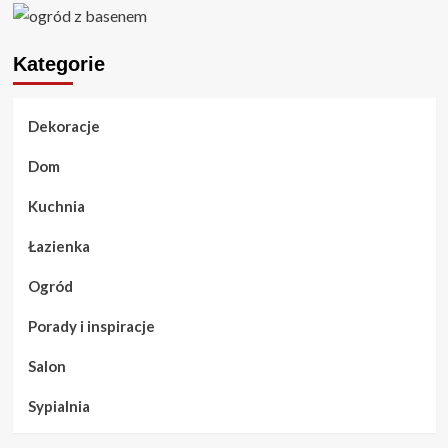
Kategorie
Dekoracje
Dom
Kuchnia
Łazienka
Ogród
Porady i inspiracje
Salon
Sypialnia