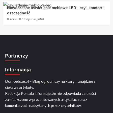
Nowoczesne oświetlenie meblowe LED – styl, komfort i
oszczędność
admin
13 stycznia, 2026
Partnerzy
Informacja
Doniceduze.pl – Blog ogrodniczy na którym znajdziesz
ciekawe artykuły.
Redakcja Portalu informuje, że nie odpowiada za treści
zamieszczone w prezentowanych artykułach oraz
komentarzach nadsyłanych przez czytelników.