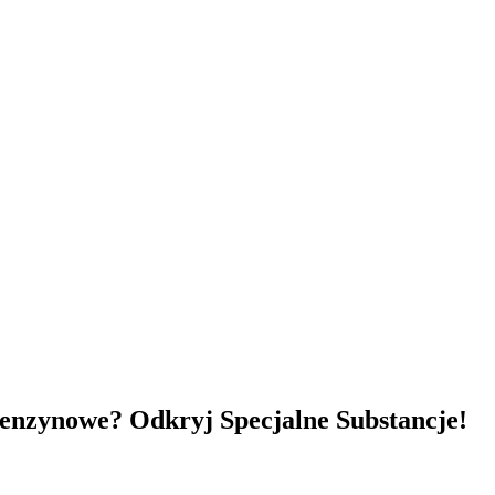
Benzynowe? Odkryj Specjalne Substancje!